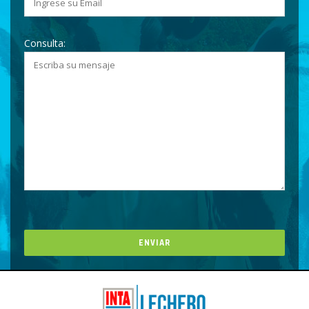
Consulta: